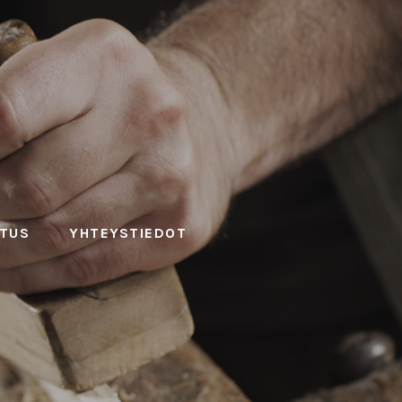
ITUS
YHTEYSTIEDOT