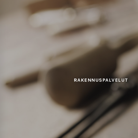
RAKENNUSPALVELUT