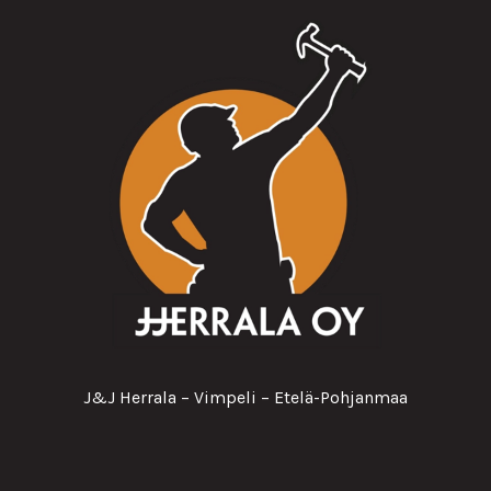
J&J Herrala – Vimpeli – Etelä-Pohjanmaa