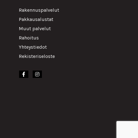
Rakennuspalvelut
Pakkausalustat
Muut palvelut
Rahoitus
Yhteystiedot
Rekisteriseloste